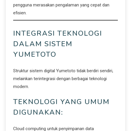
pengguna merasakan pengalaman yang cepat dan
efisien.
INTEGRASI TEKNOLOGI
DALAM SISTEM
YUMETOTO
Struktur sistem digital Yumetoto tidak berdiri sendiri,
melainkan terintegrasi dengan berbagai teknologi
modern.
TEKNOLOGI YANG UMUM
DIGUNAKAN:
Cloud computing untuk penyimpanan data