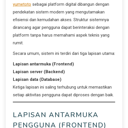
yumetoto
sebagai platform digital dibangun dengan
pendekatan sistem modern yang mengutamakan
efisiensi dan kemudahan akses. Struktur sistemnya
dirancang agar pengguna dapat berinteraksi dengan
platform tanpa harus memahami aspek teknis yang
rumit.
Secara umum, sistem ini terdiri dari tiga lapisan utama:
Lapisan antarmuka (Frontend)
Lapisan server (Backend)
Lapisan data (Database)
Ketiga lapisan ini saling terhubung untuk memastikan
setiap aktivitas pengguna dapat diproses dengan baik.
LAPISAN ANTARMUKA
PENGGUNA (FRONTEND)