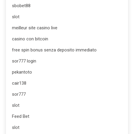
sbobet88
slot
meilleur site casino live
casino con bitcoin
free spin bonus senza deposito immediato
sor777 login
pekantoto
cair138
sor777
slot
Feed Bet
slot