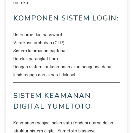
mereka.
KOMPONEN SISTEM LOGIN:
Username dan password
Verifikasi tambahan (OTP)
Sistem keamanan captcha
Deteksi perangkat baru
Dengan sistem ini, keamanan akun pengguna dapat
lebih terjaga dari akses tidak sah.
SISTEM KEAMANAN
DIGITAL YUMETOTO
Keamanan menjadi salah satu fondasi utama dalam
struktur sistem digital. Yumetoto biasanya