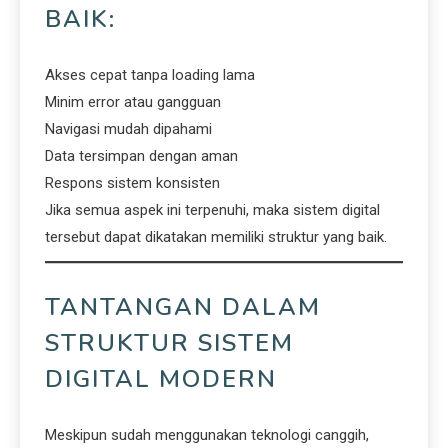
BAIK:
Akses cepat tanpa loading lama
Minim error atau gangguan
Navigasi mudah dipahami
Data tersimpan dengan aman
Respons sistem konsisten
Jika semua aspek ini terpenuhi, maka sistem digital
tersebut dapat dikatakan memiliki struktur yang baik.
TANTANGAN DALAM
STRUKTUR SISTEM
DIGITAL MODERN
Meskipun sudah menggunakan teknologi canggih,