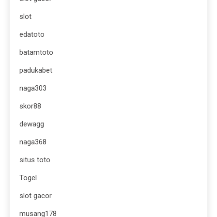
slot
edatoto
batamtoto
padukabet
naga303
skor88
dewagg
naga368
situs toto
Togel
slot gacor
musang178