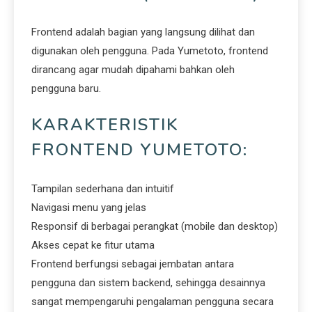
Frontend adalah bagian yang langsung dilihat dan
digunakan oleh pengguna. Pada Yumetoto, frontend
dirancang agar mudah dipahami bahkan oleh
pengguna baru.
KARAKTERISTIK
FRONTEND YUMETOTO:
Tampilan sederhana dan intuitif
Navigasi menu yang jelas
Responsif di berbagai perangkat (mobile dan desktop)
Akses cepat ke fitur utama
Frontend berfungsi sebagai jembatan antara
pengguna dan sistem backend, sehingga desainnya
sangat mempengaruhi pengalaman pengguna secara