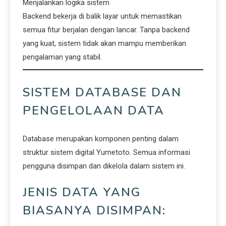
Menjalankan logika sistem
Backend bekerja di balik layar untuk memastikan
semua fitur berjalan dengan lancar. Tanpa backend
yang kuat, sistem tidak akan mampu memberikan
pengalaman yang stabil.
SISTEM DATABASE DAN
PENGELOLAAN DATA
Database merupakan komponen penting dalam
struktur sistem digital Yumetoto. Semua informasi
pengguna disimpan dan dikelola dalam sistem ini.
JENIS DATA YANG
BIASANYA DISIMPAN: