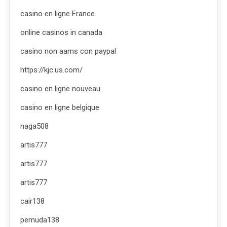
casino en ligne France
online casinos in canada
casino non aams con paypal
https://kjc.us.com/
casino en ligne nouveau
casino en ligne belgique
naga508
artis777
artis777
artis777
cair138
pemuda138