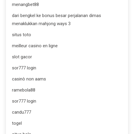
menangbet88
dari bengkel ke bonus besar perjalanan dimas
menaklukkan mahjong ways 3
situs toto
meilleur casino en ligne
slot gacor
sor777 login
casinò non aams
ramebola88
sor777 login
candu777
togel