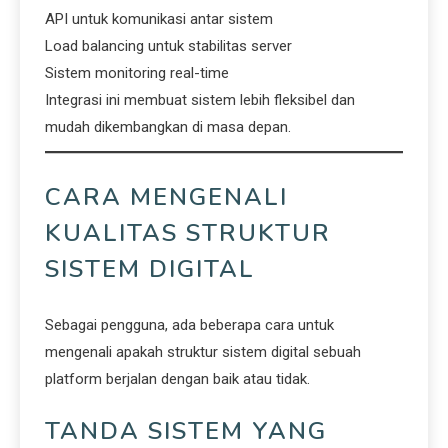
API untuk komunikasi antar sistem
Load balancing untuk stabilitas server
Sistem monitoring real-time
Integrasi ini membuat sistem lebih fleksibel dan
mudah dikembangkan di masa depan.
CARA MENGENALI
KUALITAS STRUKTUR
SISTEM DIGITAL
Sebagai pengguna, ada beberapa cara untuk
mengenali apakah struktur sistem digital sebuah
platform berjalan dengan baik atau tidak.
TANDA SISTEM YANG