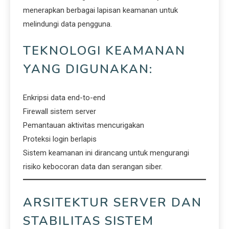
menerapkan berbagai lapisan keamanan untuk
melindungi data pengguna.
TEKNOLOGI KEAMANAN
YANG DIGUNAKAN:
Enkripsi data end-to-end
Firewall sistem server
Pemantauan aktivitas mencurigakan
Proteksi login berlapis
Sistem keamanan ini dirancang untuk mengurangi
risiko kebocoran data dan serangan siber.
ARSITEKTUR SERVER DAN
STABILITAS SISTEM